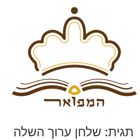
תגית:
שלחן ערוך השלה