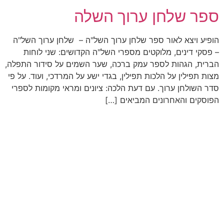
ספר שלחן ערוך השלה
הופיע ויצא לאור ספר שלחן ערוך השל"ה – שלחן ערוך השל"ה
– פסקי דינים, מלוקטים מספרי השל"ה הקדושים: שני לוחות
הברית, הגהות לספר עמק ברכה, שער השמים על סידור התפלה,
מצות תפילין על הלכות תפילין, בגדי ישע על המרדכי, ועוד. על פי
סדר השולחן ערוך. עם דעת הלכה: ציונים ומראי מקומות לספרי
הפוסקים והאחרונים המביאים […]