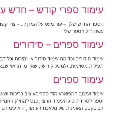
עימוד ספרי קודש – חדש ע
הספר החדש שלך – עוד מעט על המדף… – צור קשר –
עשה חיל הספר שלי
עימוד ספרים – סידורים
עימוד סידורים וכדומה עימוד סידור או זמירות וכל ד
תפילות מסוימות, (למשל קידוש), שאין מן הראוי שבא
עימוד ספרים
עימוד ועיצוב המפוארעימוד ספריםעיצוב כריכות ושער
וספר לסקירת סוג העימוד הרצוי, כנס למחלקה המיוחד
רב טקסט האומנות של מלאכת העימוד, היא עימודם 