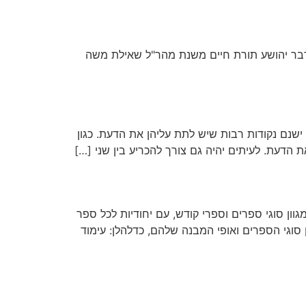
דבר יהושע תורת חיים משנת מהר"ל שאילת משה
 ישנם נקודות רבות שיש לתת עליהן את הדעת. כגון
 הדעת. לעיתים יהיה גם צורך להכריע בין שני […]
וון סוגי ספרים וספרי קודש, עם יחודיות לכל ספר
 סוגי הספרים ואופי המבנה שלהם, כדלהלן: עימוד