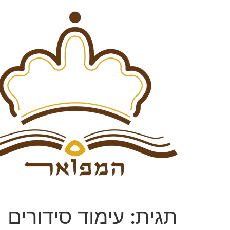
תגית:
עימוד סידורים