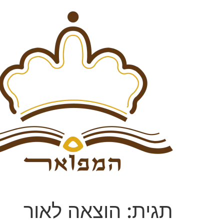
תגית:
הוצאה לאור