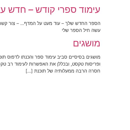
עימוד ספרי קודש – חדש ע
הספר החדש שלך – עוד מעט על המדף… – צור קשר –
עשה חיל הספר שלי
מושגים
מושגים בסיסיים סביב עימוד ספר והכנתו לדפוס תוכנו
ופריסות טקסט, ובכללן את האפשרות לעימוד רב טקסט
חסרה הרבה ממעלותיה של תוכנת […]