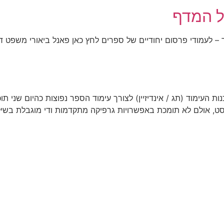
ל המדף
 לעמודי פרסום יחודיים של ספרים לחץ כאן פאנל ביאורי משפט 
ת העימוד (תג / אינדיזיין) לצורך עימוד הספר נפוצות כהיום שני תוכ
, אולם לא תומכת באפשרויות גרפיקה מתקדמות ודי מוגבלת בשילוב