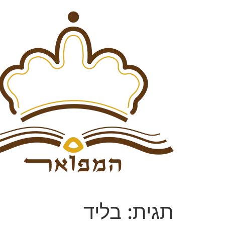
תגית:
בליד