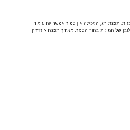
נות. תוכנת תג, המכילה אין ספור אפשרויות עימוד
ן של תמונות בתוך הספר. מאידך תוכנת אינדיזיין