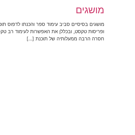
מושגים
מושגים בסיסיים סביב עימוד ספר והכנתו לדפוס תוכנו
ופריסות טקסט, ובכללן את האפשרות לעימוד רב טקסט
חסרה הרבה ממעלותיה של תוכנת […]