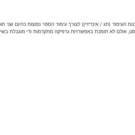
ת העימוד (תג / אינדיזיין) לצורך עימוד הספר נפוצות כהיום שני תוכ
, אולם לא תומכת באפשרויות גרפיקה מתקדמות ודי מוגבלת בשילוב