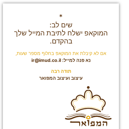
*
שים לב:
המוקאפ ישלח לתיבת המייל שלך
בהקדם.
אם לא קיבלת את המוקאפ בחלוף מספר שעות,
נא פנה למייל:
ir@imud.co.il
תודה רבה
עיצוב ועיצוב המפואר