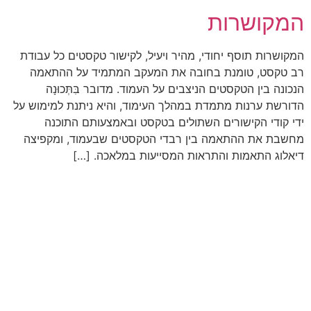
המקושרות
המקושרות תוסף יחודי, מהיר ויעיל, לקישור טקסטים כל עבודת
רב טקסט, טומנת בחובה את המעקב המתמיד על ההתאמה
הנכונה בין הטקסטים הניצבים על העמוד. מדובר בִּתְּכוּנָה
הדורשת ערנות מתמדת במהלך העימוד, והיא ניתנת למימוש על
ידי קודי הקישורים השתולים בטקסט ובאמצעותם התוכנה
מחשבת את ההתאמה בין רבדי הטקסטים שבעמוד, ומקפיצה
דיאלוג התאמות והתראות המסייעות במלאכה. […]