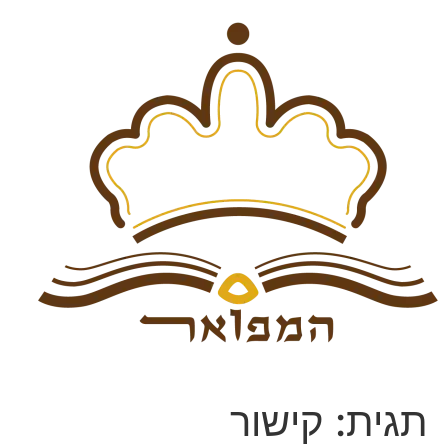
תגית:
קישור