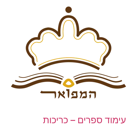
עימוד ספרים – כריכות