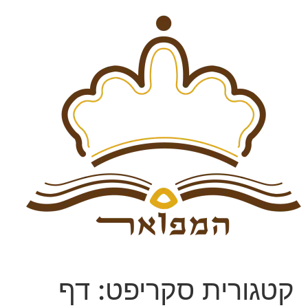
קטגורית סקריפט:
דף