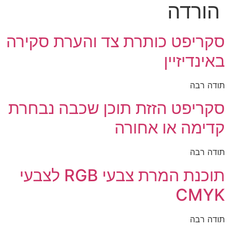
הורדה
סקריפט כותרת צד והערת סקירה
באינדיזיין
תודה רבה
סקריפט הזזת תוכן שכבה נבחרת
קדימה או אחורה
תודה רבה
תוכנת המרת צבעי RGB לצבעי
CMYK
תודה רבה