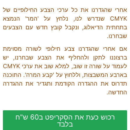
אחרי שהגדרנו את כל ערכי הצבע החילופיים של
CMYK שנדרש לנו, נלחץ על 'המר' הנמצא
בתחתית הדיאלוג, ונקבל קובץ חדש עם הצבעים
שבחרנו.
אם אחרי שהגדרנו צבע חילופי לשורה מסוימת
ברצוננו לתקן ולהחליף את הצבע שבחרנו, יש
לעמוד על שורה זו שוב, למלא שוב את ערכי CMYK
בארבע המשבצות, וללחוץ על 'קבע המרה'. התוכנה
תדרוס את ההגדרה הקודמת ותגדיר את ההגדרה
החדשה.
רכוש כעת את הסקריפט ב60 ש"ח
בלבד