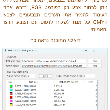
ניתן לבחור צבע רק בפורמט RGB, נדרש אחרי
העימוד להמיר את הערכים הצבעוניים לצבעי
CMYK על מנת לשלוח לדפוס עם הצבע הרצוי
והאמיתי.
דיאלוג התוכנה נראה כך: