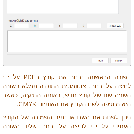
בשורה הראשונה נבחר את קובץ הPDF על ידי
לחיצה על 'בחר'. אוטומטית התוכנה תמלא בשורה
השניה שם של קובץ חדש, באותה התיקיה, כאשר
היא מוסיפה לשם הקובץ את האותיות CMYK.
ניתן לשנות את השם או נתיב השמירה של הקובץ
העתידי על ידי לחיצה על 'בחר' שליד השורה