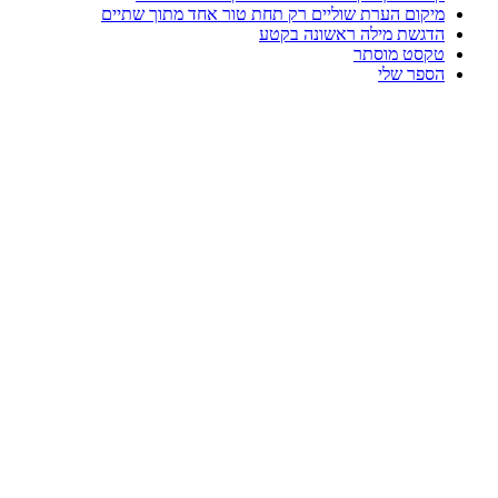
מיקום הערת שוליים רק תחת טור אחד מתוך שתיים
הדגשת מילה ראשונה בקטע
טקסט מוסתר
הספר שלי