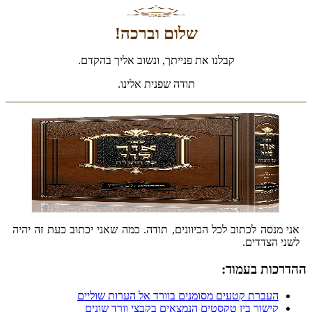
שלום וברכה!
קבלנו את פנייתך, ונשוב אליך בהקדם.
תודה שפנית אלינו.
אני מנסה לכתוב לכל הכיוונים, תודה. כמה שאני יכתוב כעת זה יהיה
לשני הצדדים.
ההדרכות בעמוד:
העברת קטעים מסומנים בוורד אל הערות שוליים
קישור בין טקסטים הנמצאים בקבצי וורד שונים