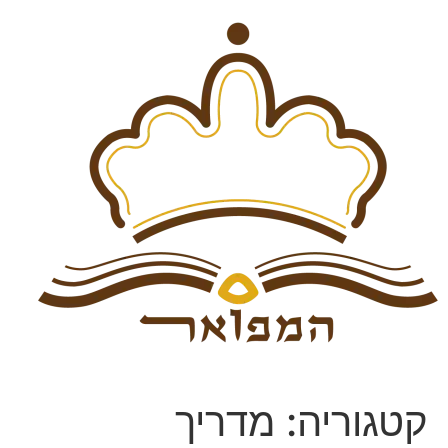
קטגוריה:
מדריך